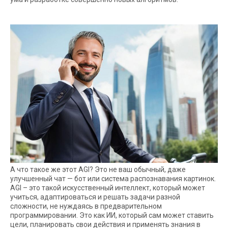
А что такое же этот AGI? Это не ваш обычный, даже
улучшенный чат — бот или система распознавания картинок.
AGI – это такой искусственный интеллект, который может
учиться, адаптироваться и решать задачи разной
сложности, не нуждаясь в предварительном
программировании. Это как ИИ, который сам может ставить
цели, планировать свои действия и применять знания в