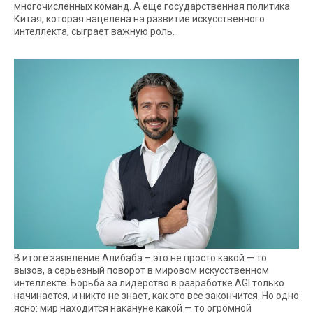
многочисленных команд. А еще государственная политика
Китая, которая нацелена на развитие искусственного
интеллекта, сыграет важную роль.
В итоге заявление Алибаба – это не просто какой — то
вызов, а серьезный поворот в мировом искусственном
интеллекте. Борьба за лидерство в разработке AGI только
начинается, и никто не знает, как это все закончится. Но одно
ясно: мир находится накануне какой — то огромной