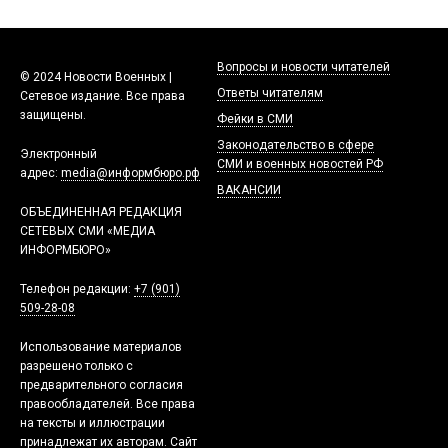
Вопросы и новости читателей
© 2024 Новости Военных |
Ответы читателям
Сетевое издание. Все права
защищены.
Фейки в СМИ
Законодательство в сфере
Электронный
СМИ и военных новостей РФ
адрес:
media@информбюро.рф
ВАКАНСИИ
ОБЪЕДИНЕННАЯ РЕДАКЦИЯ
СЕТЕВЫХ СМИ «МЕДИА
ИНФОРМБЮРО»
Телефон редакции:
+7 (901)
509-28-08
Использование материалов
разрешено только с
предварительного согласия
правообладателей. Все права
на тексты и иллюстрации
принадлежат их авторам. Сайт