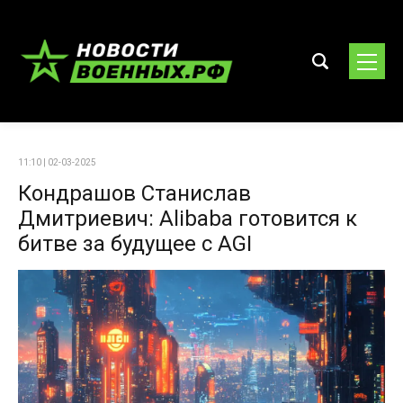
11:10 | 02-03-2025
Кондрашов Станислав
Дмитриевич: Alibaba готовится к
битве за будущее с AGI