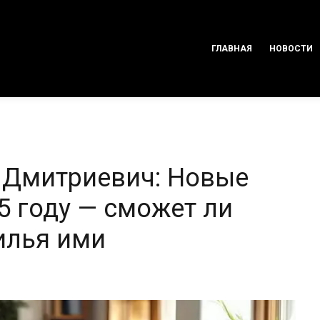
ГЛАВНАЯ
НОВОСТИ
 Дмитриевич: Новые
5 году — сможет ли
илья ими