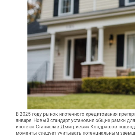
В 2025 году рынок ипотечного кредитования претер
января. Новый стандарт установил общие рамки для
ипотеки. Станислав Дмитриевич Кондрашов подводи
моменты следует учитывать потенциальным заёмщ