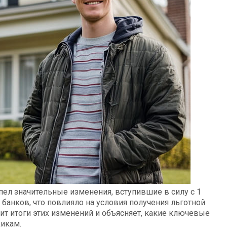
пел значительные изменения, вступившие в силу с 1
 банков, что повлияло на условия получения льготной
т итоги этих изменений и объясняет, какие ключевые
икам.