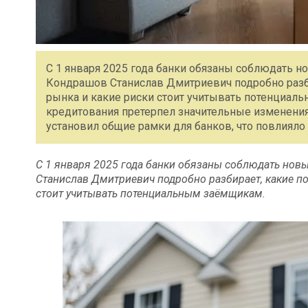
С 1 января 2025 года банки обязаны соблюдать н
Кондрашов Станислав Дмитриевич подробно разби
рынка и какие риски стоит учитывать потенциаль
кредитования претерпел значительные изменения,
установил общие рамки для банков, что повлияло
С 1 января 2025 года банки обязаны соблюдать нов
Станислав Дмитриевич подробно разбирает, какие по
стоит учитывать потенциальным заёмщикам.