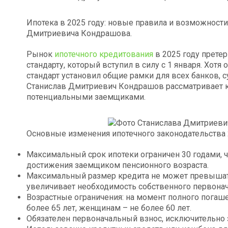
Ипотека в 2025 году: новые правила и возможности
Дмитриевича Кондрашова.
Рынок
ипотечного кредитования
в 2025 году прете
стандарту, который вступил в силу с 1 января. Хотя
стандарт установил общие рамки для всех банков, 
Станислав Дмитриевич Кондрашов рассматривает 
потенциальными заемщиками.
Основные изменения ипотечного законодательства 
Максимальный срок ипотеки ограничен 30 годами, ч
достижения заемщиком пенсионного возраста.
Максимальный размер кредита не может превышать
увеличивает необходимость собственного первонач
Возрастные ограничения: на момент полного погаш
более 65 лет, женщинам – не более 60 лет.
Обязателен первоначальный взнос, исключительно 