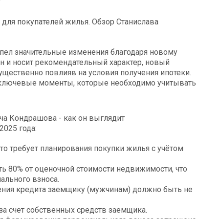
 для покупателей жилья. Обзор Станислава
рпел значительные изменения благодаря новому
 он и носит рекомендательный характер, новый
существенно повлияв на условия получения ипотеки.
ключевые моменты, которые необходимо учитывать
2025 года:
то требует планирования покупки жилья с учётом
 80% от оценочной стоимости недвижимости, что
ального взноса.
ения кредита заемщику (мужчинам) должно быть не
за счет собственных средств заемщика.