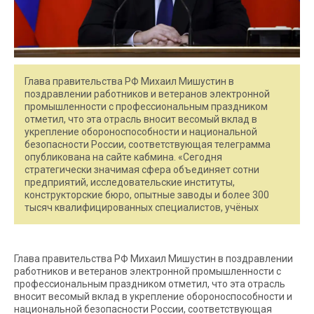
Глава правительства РФ Михаил Мишустин в
поздравлении работников и ветеранов электронной
промышленности с профессиональным праздником
отметил, что эта отрасль вносит весомый вклад в
укрепление обороноспособности и национальной
безопасности России, соответствующая телеграмма
опубликована на сайте кабмина. «Сегодня
стратегически значимая сфера объединяет сотни
предприятий, исследовательские институты,
конструкторские бюро, опытные заводы и более 300
тысяч квалифицированных специалистов, учёных
Глава правительства РФ Михаил Мишустин в поздравлении
работников и ветеранов электронной промышленности с
профессиональным праздником отметил, что эта отрасль
вносит весомый вклад в укрепление обороноспособности и
национальной безопасности России, соответствующая