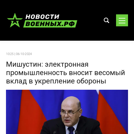
10:25 | 06-10-2024
Мишустин: электронная
промышленность вносит весомый
вклад в укрепление обороны