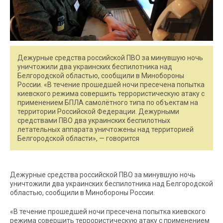
Дежурные средства российской ПВО за минувшую ночь
уничтожили два украинских беспилотника над
Белгородской областью, сообщили в Минобороны
России. «В течение прошедшей ночи пресечена попытка
киевского режима совершить террористическую атаку c
применением БПЛА самолётного типа по объектам на
территории Российской Федерации. Дежурными
средствами ПВО два украинских беспилотных
летательных аппарата уничтожены над территорией
Белгородской области», — говорится
Дежурные средства российской ПВО за минувшую ночь
уничтожили два украинских беспилотника над Белгородской
областью, сообщили в Минобороны России.
«В течение прошедшей ночи пресечена попытка киевского
режима совершить террористическую атаку c применением