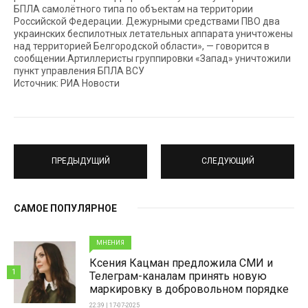
БПЛА самолётного типа по объектам на территории
Российской Федерации. Дежурными средствами ПВО два
украинских беспилотных летательных аппарата уничтожены
над территорией Белгородской области», — говорится в
сообщении.Артиллеристы группировки «Запад» уничтожили
пункт управления БПЛА ВСУ
Источник: РИА Новости
ПРЕДЫДУЩИЙ
СЛЕДУЮЩИЙ
САМОЕ ПОПУЛЯРНОЕ
МНЕНИЯ
Ксения Кацман предложила СМИ и
1
Телеграм-каналам принять новую
маркировку в добровольном порядке
22:39 | 17-07-2025