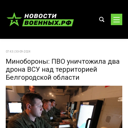
07:43 | 30-09-2024
Минобороны: ПВО уничтожила два
дрона ВСУ над территорией
Белгородской области