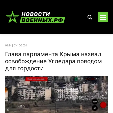
08:44 | 04-10-2024
Глава парламента Крыма назвал
освобождение Угледара поводом
для гордости