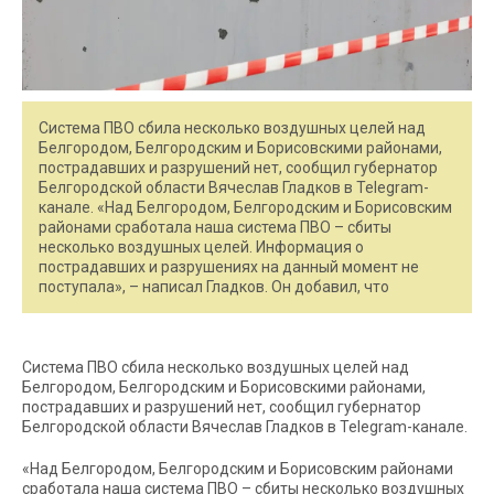
Система ПВО сбила несколько воздушных целей над
Белгородом, Белгородским и Борисовскими районами,
пострадавших и разрушений нет, сообщил губернатор
Белгородской области Вячеслав Гладков в Telegram-
канале. «Над Белгородом, Белгородским и Борисовским
районами сработала наша система ПВО – сбиты
несколько воздушных целей. Информация о
пострадавших и разрушениях на данный момент не
поступала», – написал Гладков. Он добавил, что
Система ПВО сбила несколько воздушных целей над
Белгородом, Белгородским и Борисовскими районами,
пострадавших и разрушений нет, сообщил губернатор
Белгородской области Вячеслав Гладков в Telegram-канале.
«Над Белгородом, Белгородским и Борисовским районами
сработала наша система ПВО – сбиты несколько воздушных