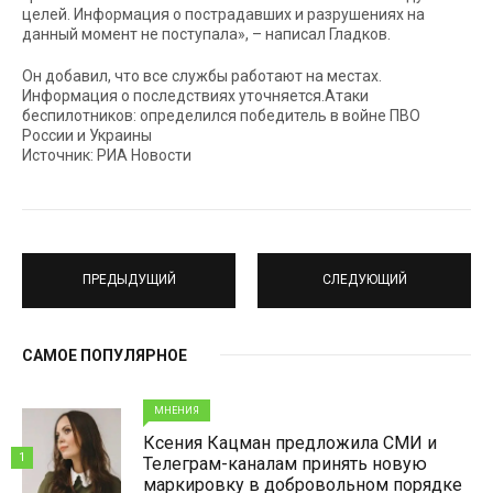
целей. Информация о пострадавших и разрушениях на
данный момент не поступала», – написал Гладков.
Он добавил, что все службы работают на местах.
Информация о последствиях уточняется.Атаки
беспилотников: определился победитель в войне ПВО
России и Украины
Источник: РИА Новости
ПРЕДЫДУЩИЙ
СЛЕДУЮЩИЙ
САМОЕ ПОПУЛЯРНОЕ
МНЕНИЯ
Ксения Кацман предложила СМИ и
1
Телеграм-каналам принять новую
маркировку в добровольном порядке