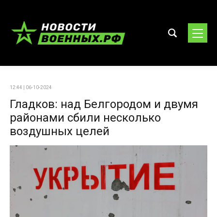
12:44 | 06-10-2024
Гладков: над Белгородом и двумя
районами сбили несколько
воздушных целей