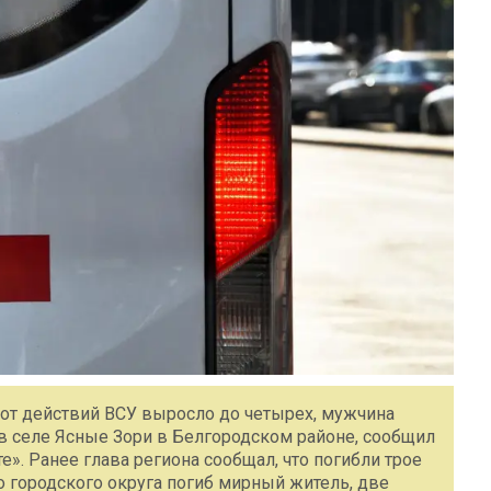
 от действий ВСУ выросло до четырех, мужчина
 селе Ясные Зори в Белгородском районе, сообщил
е». Ранее глава региона сообщал, что погибли трое
 городского округа погиб мирный житель, две