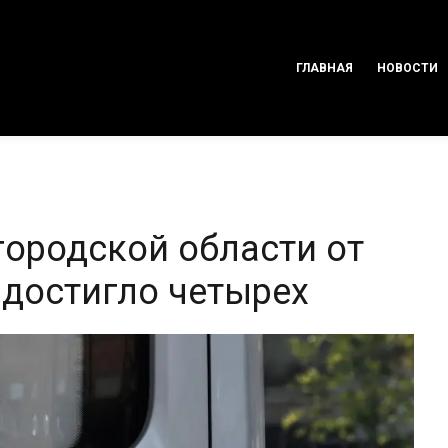
ГЛАВНАЯ
НОВОСТИ
городской области от
 достигло четырех